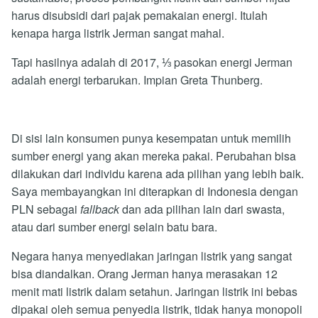
harus disubsidi dari pajak pemakaian energi. Itulah
kenapa harga listrik Jerman sangat mahal.
Tapi hasilnya adalah di 2017, ⅓ pasokan energi Jerman
adalah energi terbarukan. Impian Greta Thunberg.
Di sisi lain konsumen punya kesempatan untuk memilih
sumber energi yang akan mereka pakai. Perubahan bisa
dilakukan dari individu karena ada pilihan yang lebih baik.
Saya membayangkan ini diterapkan di Indonesia dengan
PLN sebagai
fallback
dan ada pilihan lain dari swasta,
atau dari sumber energi selain batu bara.
Negara hanya menyediakan jaringan listrik yang sangat
bisa diandalkan. Orang Jerman hanya merasakan 12
menit mati listrik dalam setahun. Jaringan listrik ini bebas
dipakai oleh semua penyedia listrik, tidak hanya monopoli