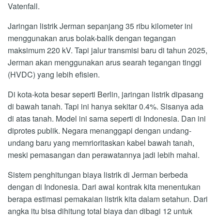
Vatenfall.
Jaringan listrik Jerman sepanjang 35 ribu kilometer ini
menggunakan arus bolak-balik dengan tegangan
maksimum 220 kV. Tapi jalur transmisi baru di tahun 2025,
Jerman akan menggunakan arus searah tegangan tinggi
(HVDC) yang lebih efisien.
Di kota-kota besar seperti Berlin, jaringan listrik dipasang
di bawah tanah. Tapi ini hanya sekitar 0.4%. Sisanya ada
di atas tanah. Model ini sama seperti di Indonesia. Dan ini
diprotes publik. Negara menanggapi dengan undang-
undang baru yang memrioritaskan kabel bawah tanah,
meski pemasangan dan perawatannya jadi lebih mahal.
Sistem penghitungan biaya listrik di Jerman berbeda
dengan di Indonesia. Dari awal kontrak kita menentukan
berapa estimasi pemakaian listrik kita dalam setahun. Dari
angka itu bisa dihitung total biaya dan dibagi 12 untuk